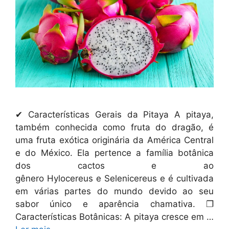
✔ Características Gerais da Pitaya A pitaya,
também conhecida como fruta do dragão, é
uma fruta exótica originária da América Central
e do México. Ela pertence a família botânica
dos cactos e ao
gênero Hylocereus e Selenicereus e é cultivada
em várias partes do mundo devido ao seu
sabor único e aparência chamativa. ❐
Características Botânicas: A pitaya cresce em …