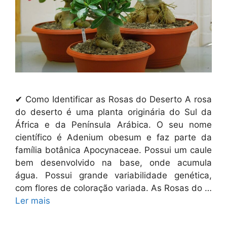
✔ Como Identificar as Rosas do Deserto A rosa
do deserto é uma planta originária do Sul da
África e da Península Arábica. O seu nome
científico é Adenium obesum e faz parte da
família botânica Apocynaceae. Possui um caule
bem desenvolvido na base, onde acumula
água. Possui grande variabilidade genética,
com flores de coloração variada. As Rosas do …
Ler mais