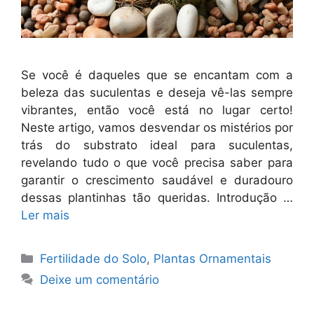
Se você é daqueles que se encantam com a
beleza das suculentas e deseja vê-las sempre
vibrantes, então você está no lugar certo!
Neste artigo, vamos desvendar os mistérios por
trás do substrato ideal para suculentas,
revelando tudo o que você precisa saber para
garantir o crescimento saudável e duradouro
dessas plantinhas tão queridas. Introdução …
Ler mais
Categorias
Fertilidade do Solo
,
Plantas Ornamentais
Deixe um comentário