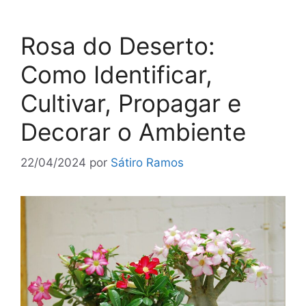
Rosa do Deserto:
Como Identificar,
Cultivar, Propagar e
Decorar o Ambiente
22/04/2024
por
Sátiro Ramos