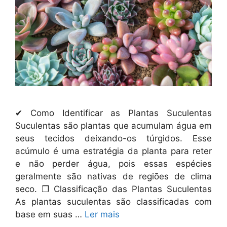
✔ Como Identificar as Plantas Suculentas
Suculentas são plantas que acumulam água em
seus tecidos deixando-os túrgidos. Esse
acúmulo é uma estratégia da planta para reter
e não perder água, pois essas espécies
geralmente são nativas de regiões de clima
seco. ❐ Classificação das Plantas Suculentas
As plantas suculentas são classificadas com
base em suas …
Ler mais