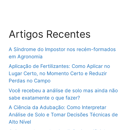
Artigos Recentes
A Síndrome do Impostor nos recém-formados
em Agronomia
Aplicação de Fertilizantes: Como Aplicar no
Lugar Certo, no Momento Certo e Reduzir
Perdas no Campo
Você recebeu a análise de solo mas ainda não
sabe exatamente o que fazer?
A Ciência da Adubação: Como Interpretar
Análise de Solo e Tomar Decisões Técnicas de
Alto Nível