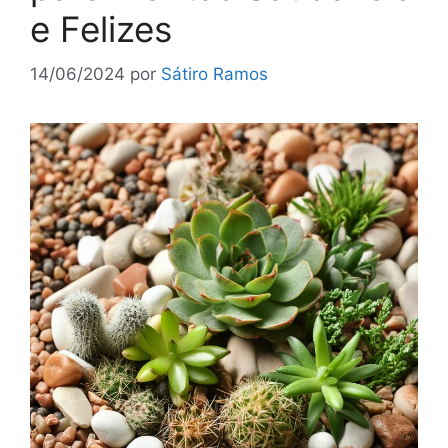
e Felizes
14/06/2024
por
Sátiro Ramos