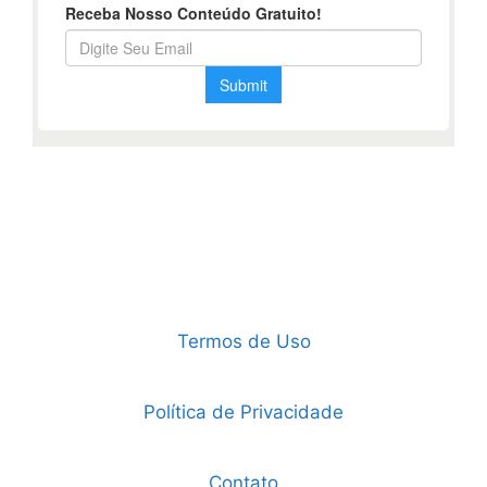
Termos de Uso
Política de Privacidade
Contato