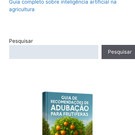
Guia completo sobre inteligência artificial na
agricultura
Pesquisar
Pesquisar