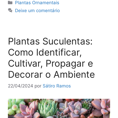
Categorias
Plantas Ornamentais
Deixe um comentário
Plantas Suculentas:
Como Identificar,
Cultivar, Propagar e
Decorar o Ambiente
22/04/2024
por
Sátiro Ramos