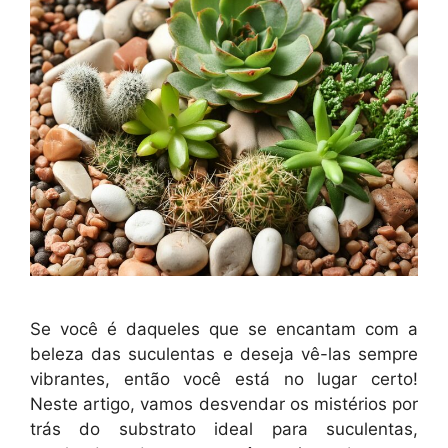
Se você é daqueles que se encantam com a
beleza das suculentas e deseja vê-las sempre
vibrantes, então você está no lugar certo!
Neste artigo, vamos desvendar os mistérios por
trás do substrato ideal para suculentas,