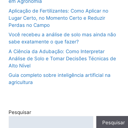
em Agronomia
Aplicação de Fertilizantes: Como Aplicar no
Lugar Certo, no Momento Certo e Reduzir
Perdas no Campo
Você recebeu a análise de solo mas ainda não
sabe exatamente o que fazer?
A Ciência da Adubação: Como Interpretar
Análise de Solo e Tomar Decisões Técnicas de
Alto Nível
Guia completo sobre inteligência artificial na
agricultura
Pesquisar
Pesquisar