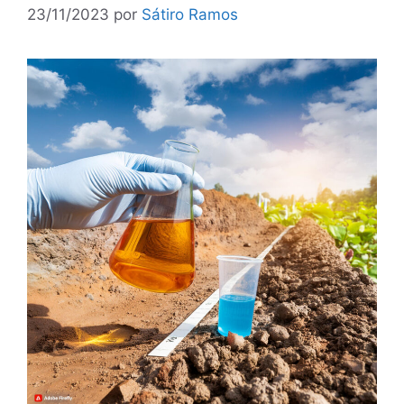
23/11/2023
por
Sátiro Ramos