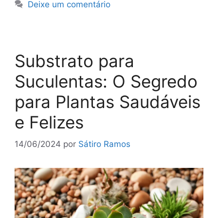
Deixe um comentário
Substrato para
Suculentas: O Segredo
para Plantas Saudáveis
e Felizes
14/06/2024
por
Sátiro Ramos