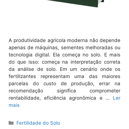
A produtividade agrícola moderna não depende
apenas de máquinas, sementes melhoradas ou
tecnologia digital. Ela começa no solo. E mais
do que isso: começa na interpretação correta
da análise de solo. Em um cenário onde os
fertilizantes representam uma das maiores
parcelas do custo de produção, errar na
recomendação significa comprometer
rentabilidade, eficiência agronômica e …
Ler
mais
Categorias
Fertilidade do Solo