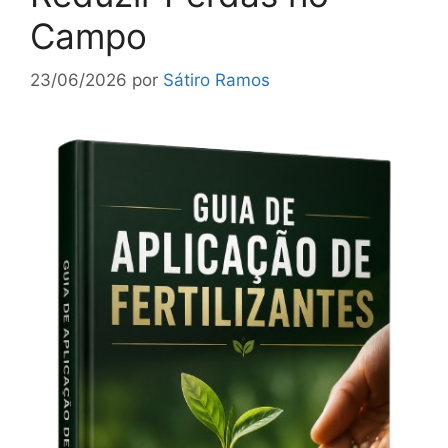
Campo
23/06/2026
por
Sátiro Ramos