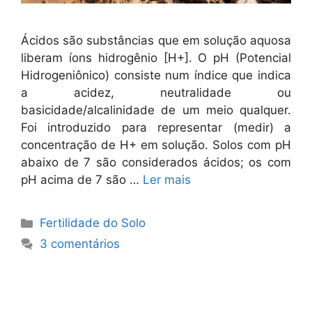
Ácidos são substâncias que em solução aquosa
liberam íons hidrogênio [H+]. O pH (Potencial
Hidrogeniônico) consiste num índice que indica
a acidez, neutralidade ou
basicidade/alcalinidade de um meio qualquer.
Foi introduzido para representar (medir) a
concentração de H+ em solução. Solos com pH
abaixo de 7 são considerados ácidos; os com
pH acima de 7 são …
Ler mais
Categorias
Fertilidade do Solo
3 comentários