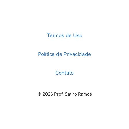
Termos de Uso
Política de Privacidade
Contato
© 2026 Prof. Sátiro Ramos