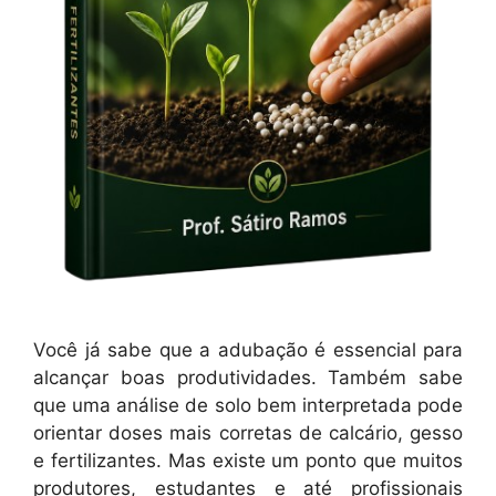
Você já sabe que a adubação é essencial para
alcançar boas produtividades. Também sabe
que uma análise de solo bem interpretada pode
orientar doses mais corretas de calcário, gesso
e fertilizantes. Mas existe um ponto que muitos
produtores, estudantes e até profissionais