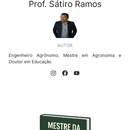
Prof. Sátiro Ramos
AUTOR
Engenheiro Agrônomo, Mestre em Agronomia e
Doutor em Educação