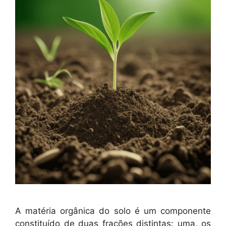
A matéria orgânica do solo é um componente
constituído de duas frações distintas: uma, os