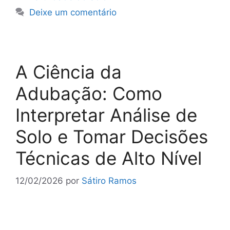
Deixe um comentário
A Ciência da
Adubação: Como
Interpretar Análise de
Solo e Tomar Decisões
Técnicas de Alto Nível
12/02/2026
por
Sátiro Ramos