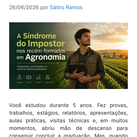
26/06/2026
por
Sátiro Ramos
Você estudou durante 5 anos. Fez provas,
trabalhos, estágios, relatórios, apresentações,
aulas práticas, visitas técnicas e, em muitos
momentos, abriu mão de descanso para
conseguir concluir a graduação. Mas, quando