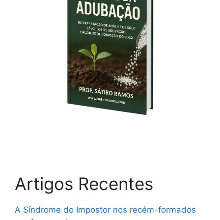
Artigos Recentes
A Síndrome do Impostor nos recém-formados