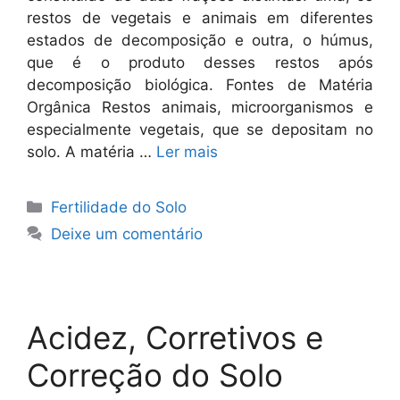
restos de vegetais e animais em diferentes
estados de decomposição e outra, o húmus,
que é o produto desses restos após
decomposição biológica. Fontes de Matéria
Orgânica Restos animais, microorganismos e
especialmente vegetais, que se depositam no
solo. A matéria …
Ler mais
Categorias
Fertilidade do Solo
Deixe um comentário
Acidez, Corretivos e
Correção do Solo